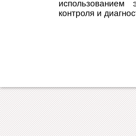
использованием 
контроля и диагнос